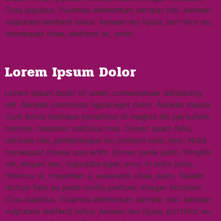
Cras dapibus. Vivamus elementum semper nisi. Aenean
vulputate eleifend tellus. Aenean leo ligula, porttitor eu,
consequat vitae, eleifend ac, enim.
Lorem Ipsum Dolor
Lorem ipsum dolor sit amet, consectetuer adipiscing
elit. Aenean commodo ligula eget dolor. Aenean massa.
Cum sociis natoque penatibus et magnis dis parturient
montes, nascetur ridiculus mus. Donec quam felis,
ultricies nec, pellentesque eu, pretium quis, sem. Nulla
consequat massa quis enim. Donec pede justo, fringilla
vel, aliquet nec, vulputate eget, arcu. In enim justo,
rhoncus ut, imperdiet a, venenatis vitae, justo. Nullam
dictum felis eu pede mollis pretium. Integer tincidunt.
Cras dapibus. Vivamus elementum semper nisi. Aenean
vulputate eleifend tellus. Aenean leo ligula, porttitor eu,